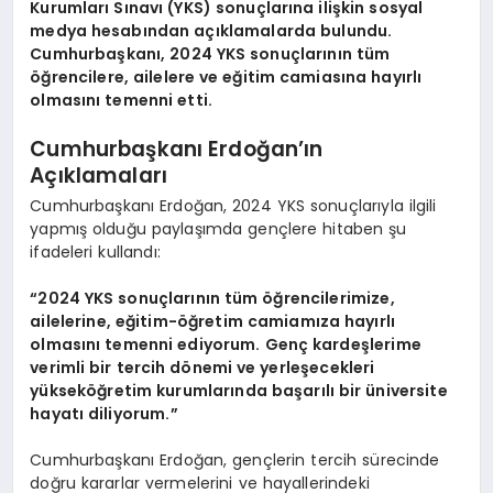
Kurumları Sınavı (YKS) sonuçlarına ilişkin sosyal
medya hesabından açıklamalarda bulundu.
Cumhurbaşkanı, 2024 YKS sonuçlarının tüm
öğrencilere, ailelere ve eğitim camiasına hayırlı
olmasını temenni etti.
Cumhurbaşkanı Erdoğan’ın
Açıklamaları
Cumhurbaşkanı Erdoğan, 2024 YKS sonuçlarıyla ilgili
yapmış olduğu paylaşımda gençlere hitaben şu
ifadeleri kullandı:
“2024 YKS sonuçlarının tüm öğrencilerimize,
ailelerine, eğitim-öğretim camiamıza hayırlı
olmasını temenni ediyorum. Genç kardeşlerime
verimli bir tercih dönemi ve yerleşecekleri
yükseköğretim kurumlarında başarılı bir üniversite
hayatı diliyorum.”
Cumhurbaşkanı Erdoğan, gençlerin tercih sürecinde
doğru kararlar vermelerini ve hayallerindeki