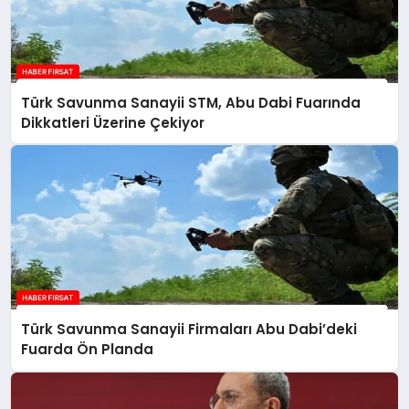
Türk Savunma Sanayii STM, Abu Dabi Fuarında
Dikkatleri Üzerine Çekiyor
Türk Savunma Sanayii Firmaları Abu Dabi’deki
Fuarda Ön Planda