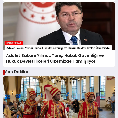
Adalet Bakanı Yılmaz Tunç: Hukuk Güvenliği ve
Hukuk Devleti İlkeleri Ülkemizde Tam İşliyor
Son Dakika