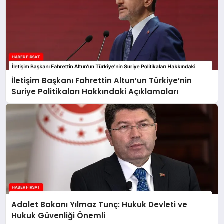
İletişim Başkanı Fahrettin Altun’un Türkiye’nin
Suriye Politikaları Hakkındaki Açıklamaları
Adalet Bakanı Yılmaz Tunç: Hukuk Devleti ve
Hukuk Güvenliği Önemli