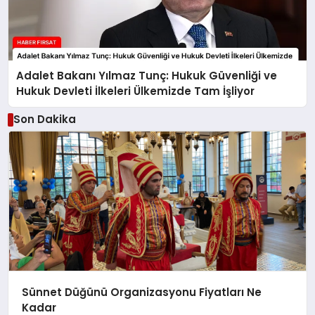
Adalet Bakanı Yılmaz Tunç: Hukuk Güvenliği ve
Hukuk Devleti İlkeleri Ülkemizde Tam İşliyor
Son Dakika
Sünnet Düğünü Organizasyonu Fiyatları Ne
Kadar