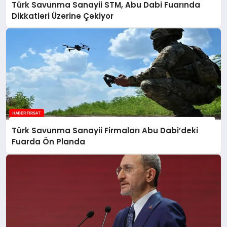
Türk Savunma Sanayii STM, Abu Dabi Fuarında
Dikkatleri Üzerine Çekiyor
Türk Savunma Sanayii Firmaları Abu Dabi’deki
Fuarda Ön Planda