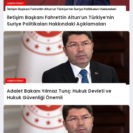
İletişim Başkanı Fahrettin Altun’un Türkiye’nin
Suriye Politikaları Hakkındaki Açıklamaları
Adalet Bakanı Yılmaz Tunç: Hukuk Devleti ve
Hukuk Güvenliği Önemli