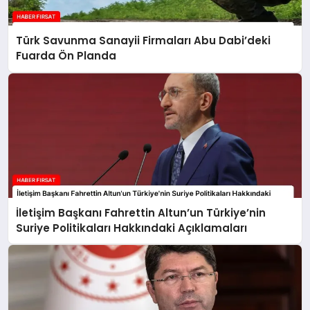
Türk Savunma Sanayii Firmaları Abu Dabi’deki
Fuarda Ön Planda
İletişim Başkanı Fahrettin Altun’un Türkiye’nin
Suriye Politikaları Hakkındaki Açıklamaları