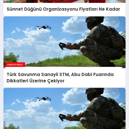
Sünnet Düğünü Organizasyonu Fiyatları Ne Kadar
Türk Savunma Sanayii STM, Abu Dabi Fuarında
Dikkatleri Üzerine Çekiyor