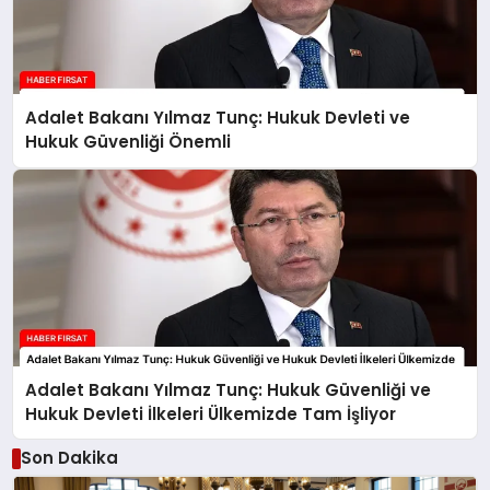
Adalet Bakanı Yılmaz Tunç: Hukuk Devleti ve
Hukuk Güvenliği Önemli
Adalet Bakanı Yılmaz Tunç: Hukuk Güvenliği ve
Hukuk Devleti İlkeleri Ülkemizde Tam İşliyor
Son Dakika