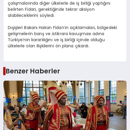
çalışmalarında diğer ülkelerle de iş birliği yaptığını
belirten Fidan, gerektiğinde tekrar aksiyon
alabileceklerini söyledi.
Dışişleri Bakanı Hakan Fidan’ın açıklamaları, bölgedeki
gelişmelerin barış ve istikrara kavuşması adına
Türkiye’nin kararlılığını ve iş birliği içinde olduğu
ülkelerle olan ilişkilerini ön plana çıkardı.
Benzer Haberler