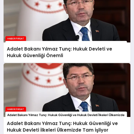
Adalet Bakanı Yılmaz Tunç: Hukuk Devleti ve
Hukuk Güvenliği Önemli
Adalet Bakanı Yılmaz Tunç: Hukuk Güvenliği ve
Hukuk Devleti İlkeleri Ülkemizde Tam İşliyor