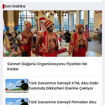
Son Dakika
Sünnet Düğünü Organizasyonu Fiyatları Ne
Kadar
Türk Savunma Sanayii STM, Abu Dabi
Fuarında Dikkatleri Üzerine Çekiyor
Türk Savunma Sanayii Firmaları Abu