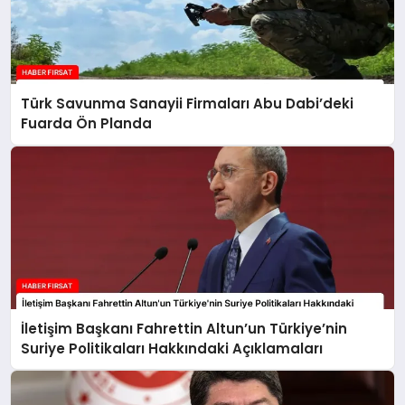
Türk Savunma Sanayii Firmaları Abu Dabi’deki
Fuarda Ön Planda
İletişim Başkanı Fahrettin Altun’un Türkiye’nin
Suriye Politikaları Hakkındaki Açıklamaları