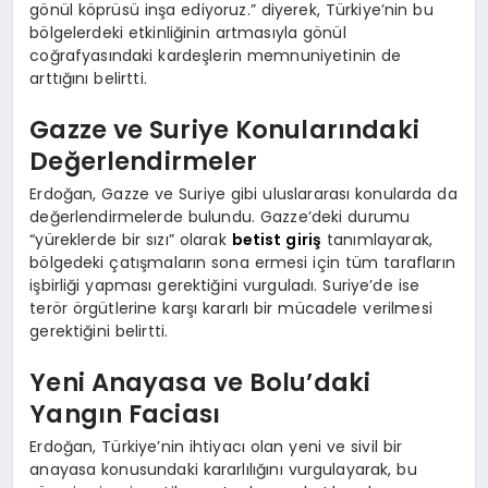
gönül köprüsü inşa ediyoruz.” diyerek, Türkiye’nin bu
bölgelerdeki etkinliğinin artmasıyla gönül
coğrafyasındaki kardeşlerin memnuniyetinin de
arttığını belirtti.
Gazze ve Suriye Konularındaki
Değerlendirmeler
Erdoğan, Gazze ve Suriye gibi uluslararası konularda da
değerlendirmelerde bulundu. Gazze’deki durumu
“yüreklerde bir sızı” olarak
betist giriş
tanımlayarak,
bölgedeki çatışmaların sona ermesi için tüm tarafların
işbirliği yapması gerektiğini vurguladı. Suriye’de ise
terör örgütlerine karşı kararlı bir mücadele verilmesi
gerektiğini belirtti.
Yeni Anayasa ve Bolu’daki
Yangın Faciası
Erdoğan, Türkiye’nin ihtiyacı olan yeni ve sivil bir
anayasa konusundaki kararlılığını vurgulayarak, bu