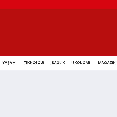
YAŞAM
TEKNOLOJİ
SAĞLIK
EKONOMİ
MAGAZİN