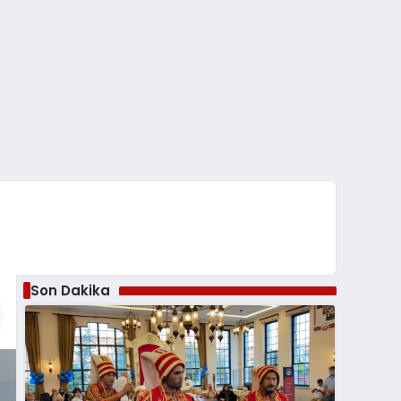
Son Dakika