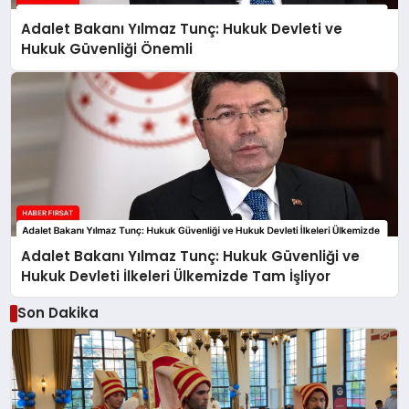
Adalet Bakanı Yılmaz Tunç: Hukuk Devleti ve
Hukuk Güvenliği Önemli
Adalet Bakanı Yılmaz Tunç: Hukuk Güvenliği ve
Hukuk Devleti İlkeleri Ülkemizde Tam İşliyor
Son Dakika