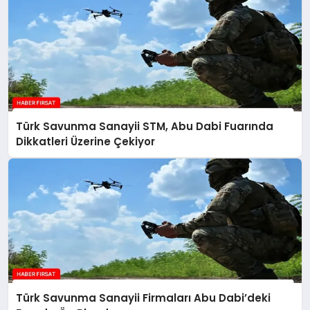
Türk Savunma Sanayii STM, Abu Dabi Fuarında
Dikkatleri Üzerine Çekiyor
Türk Savunma Sanayii Firmaları Abu Dabi’deki