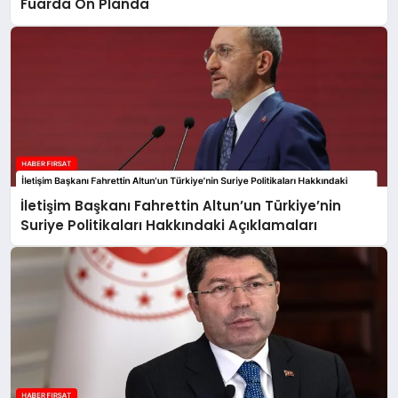
Fuarda Ön Planda
İletişim Başkanı Fahrettin Altun’un Türkiye’nin
Suriye Politikaları Hakkındaki Açıklamaları