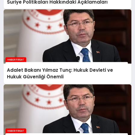
Suriye Politikaları Hakkındaki Açıklamaları
Adalet Bakanı Yılmaz Tunç: Hukuk Devleti ve
Hukuk Güvenliği Önemli