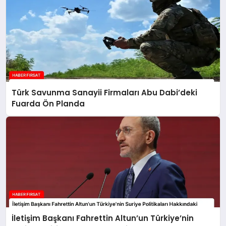
Türk Savunma Sanayii Firmaları Abu Dabi’deki
Fuarda Ön Planda
İletişim Başkanı Fahrettin Altun’un Türkiye’nin