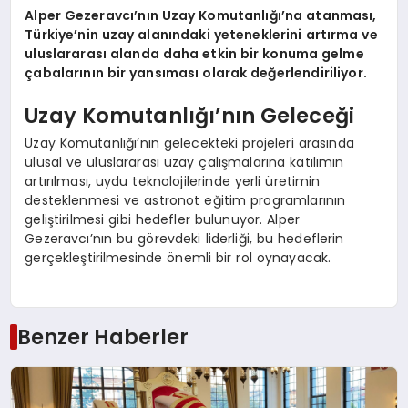
Alper Gezeravcı’nın Uzay Komutanlığı’na atanması,
Türkiye’nin uzay alanındaki yeteneklerini artırma ve
uluslararası alanda daha etkin bir konuma gelme
çabalarının bir yansıması olarak değerlendiriliyor.
Uzay Komutanlığı’nın Geleceği
Uzay Komutanlığı’nın gelecekteki projeleri arasında
ulusal ve uluslararası uzay çalışmalarına katılımın
artırılması, uydu teknolojilerinde yerli üretimin
desteklenmesi ve astronot eğitim programlarının
geliştirilmesi gibi hedefler bulunuyor. Alper
Gezeravcı’nın bu görevdeki liderliği, bu hedeflerin
gerçekleştirilmesinde önemli bir rol oynayacak.
Benzer Haberler