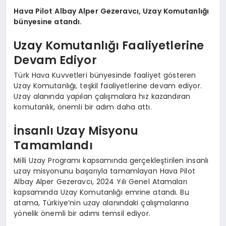
Hava Pilot Albay Alper Gezeravcı, Uzay Komutanlığı
bünyesine atandı.
Uzay Komutanlığı Faaliyetlerine
Devam Ediyor
Türk Hava Kuvvetleri bünyesinde faaliyet gösteren
Uzay Komutanlığı, teşkil faaliyetlerine devam ediyor.
Uzay alanında yapılan çalışmalara hız kazandıran
komutanlık, önemli bir adım daha attı.
İnsanlı Uzay Misyonu
Tamamlandı
Milli Uzay Programı kapsamında gerçekleştirilen insanlı
uzay misyonunu başarıyla tamamlayan Hava Pilot
Albay Alper Gezeravcı, 2024 Yılı Genel Atamaları
kapsamında Uzay Komutanlığı emrine atandı. Bu
atama, Türkiye’nin uzay alanındaki çalışmalarına
yönelik önemli bir adımı temsil ediyor.