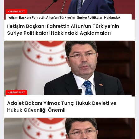
İletişim Başkanı Fahrettin Altun’un Türkiye’nin
Suriye Politikaları Hakkındaki Açıklamaları
Adalet Bakanı Yılmaz Tunç: Hukuk Devleti ve
Hukuk Güvenliği Önemli