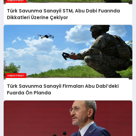
Türk Savunma Sanayii STM, Abu Dabi Fuarında
Dikkatleri Üzerine Çekiyor
Türk Savunma Sanayii Firmaları Abu Dabi’deki
Fuarda Ön Planda