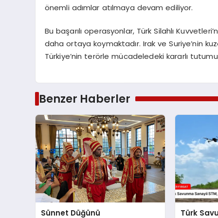
önemli adımlar atılmaya devam ediliyor.
Bu başarılı operasyonlar, Türk Silahlı Kuvvetleri’n
daha ortaya koymaktadır. Irak ve Suriye’nin kuz
Türkiye’nin terörle mücadeledeki kararlı tutum
Benzer Haberler
Sünnet Düğünü
Türk Sav