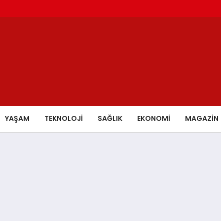
YAŞAM
TEKNOLOJİ
SAĞLIK
EKONOMİ
MAGAZİN