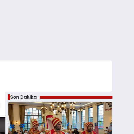
Son Dakika