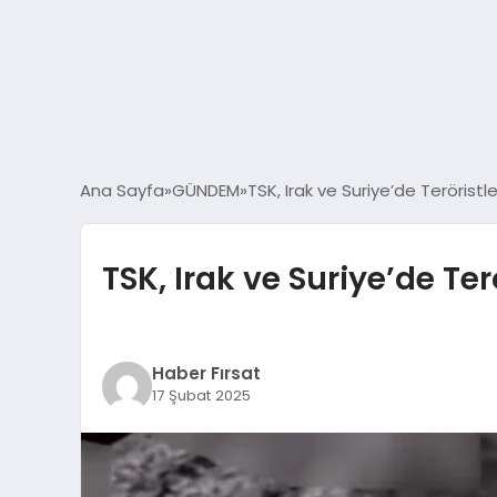
Ana Sayfa
GÜNDEM
TSK, Irak ve Suriye’de Teröristle
TSK, Irak ve Suriye’de Terö
Haber Fırsat
17 Şubat 2025