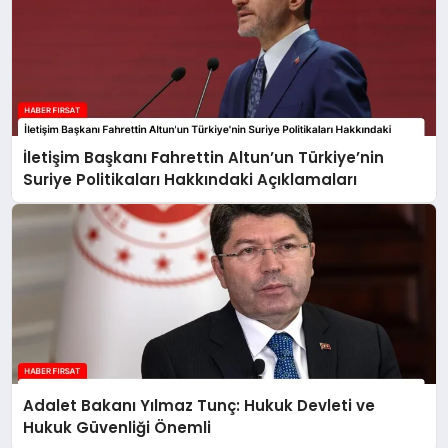
İletişim Başkanı Fahrettin Altun’un Türkiye’nin
Suriye Politikaları Hakkındaki Açıklamaları
Adalet Bakanı Yılmaz Tunç: Hukuk Devleti ve
Hukuk Güvenliği Önemli