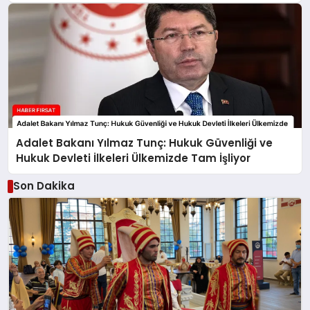
Adalet Bakanı Yılmaz Tunç: Hukuk Güvenliği ve
Hukuk Devleti İlkeleri Ülkemizde Tam İşliyor
Son Dakika