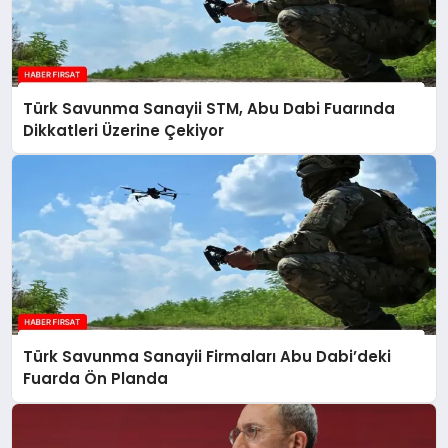
Türk Savunma Sanayii STM, Abu Dabi Fuarında
Dikkatleri Üzerine Çekiyor
Türk Savunma Sanayii Firmaları Abu Dabi’deki
Fuarda Ön Planda