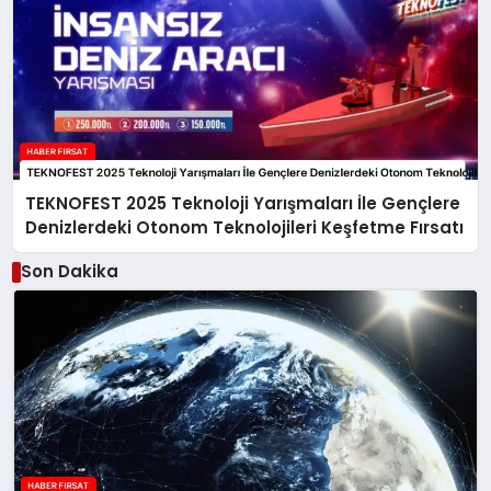
TEKNOFEST 2025 Teknoloji Yarışmaları İle Gençlere
Denizlerdeki Otonom Teknolojileri Keşfetme Fırsatı
Son Dakika