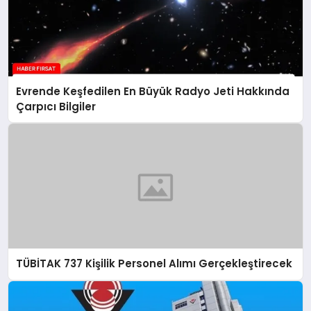
Evrende Keşfedilen En Büyük Radyo Jeti Hakkında
Çarpıcı Bilgiler
TÜBİTAK 737 Kişilik Personel Alımı Gerçekleştirecek