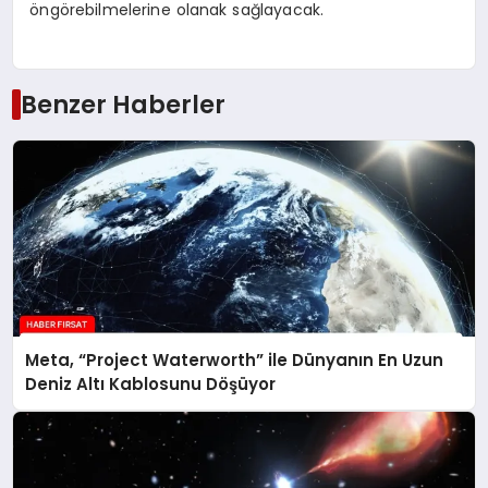
öngörebilmelerine olanak sağlayacak.
Benzer Haberler
Meta, “Project Waterworth” ile Dünyanın En Uzun
Deniz Altı Kablosunu Döşüyor