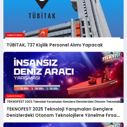
TÜBİTAK, 737 Kişilik Personel Alımı Yapacak
TEKNOFEST 2025 Teknoloji Yarışmaları Gençlere
Denizlerdeki Otonom Teknolojilere Yönelme Fırsatı
Sunuyor