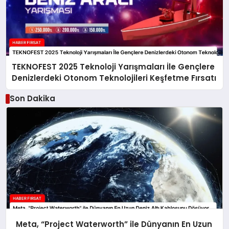
TEKNOFEST 2025 Teknoloji Yarışmaları İle Gençlere
Denizlerdeki Otonom Teknolojileri Keşfetme Fırsatı
Son Dakika
Meta, “Project Waterworth” ile Dünyanın En Uzun