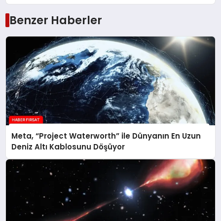
Benzer Haberler
Meta, “Project Waterworth” ile Dünyanın En Uzun
Deniz Altı Kablosunu Döşüyor