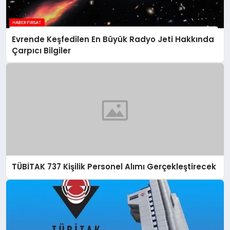
Evrende Keşfedilen En Büyük Radyo Jeti Hakkında
Çarpıcı Bilgiler
TÜBİTAK 737 Kişilik Personel Alımı Gerçekleştirecek