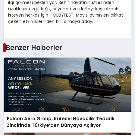
ilgi görmesi bekleniyor. Şehir hayatının stresinden
uzaklaşıp özgürlüğü, seyahati ve doğayı keşfetmek
isteyen herkes için HOBBYFEST, Mayıs ayının en dikkat
çeken etkinliklerinden biri olmaya aday.
Benzer Haberler
Falcon Aero Group, Küresel Havacılık Tedarik
Zincirinde Türkiye’den Dünyaya Açılıyor