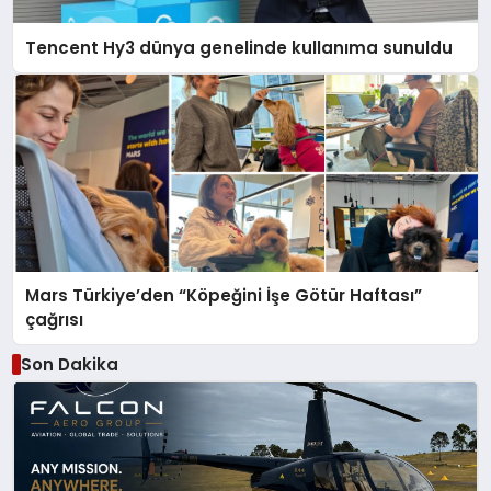
Tencent Hy3 dünya genelinde kullanıma sunuldu
Mars Türkiye’den “Köpeğini İşe Götür Haftası”
çağrısı
Son Dakika