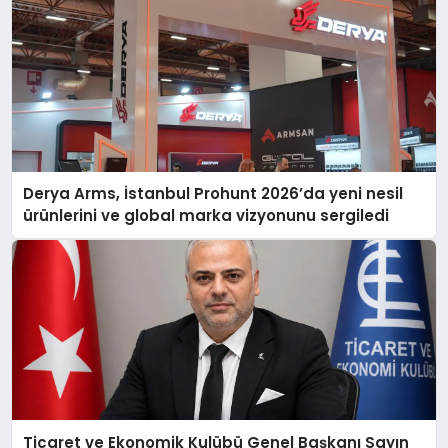
Derya Arms, İstanbul Prohunt 2026’da yeni nesil
ürünlerini ve global marka vizyonunu sergiledi
Ticaret ve Ekonomik Kulübü Genel Başkanı Sayın