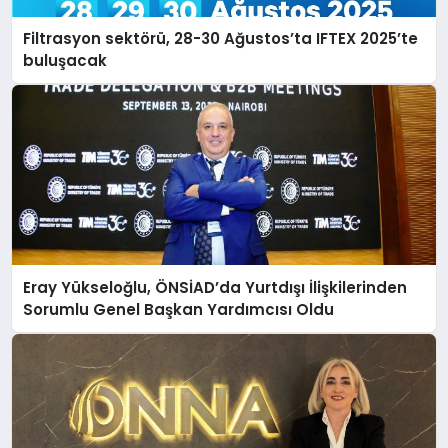
Filtrasyon sektörü, 28-30 Ağustos’ta IFTEX 2025’te
buluşacak
Eray Yükseloğlu, ÖNSİAD’da Yurtdışı İlişkilerinden
Sorumlu Genel Başkan Yardımcısı Oldu