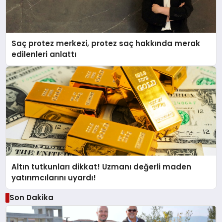
Saç protez merkezi, protez saç hakkında merak
edilenleri anlattı
Altın tutkunları dikkat! Uzmanı değerli maden
yatırımcılarını uyardı!
Son Dakika