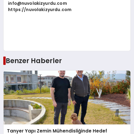
info@nuvolakizyurdu.com
https://nuvolakizyurdu.com
Benzer Haberler
Tanyer Yapı Zemin Mühendisliğinde Hedef