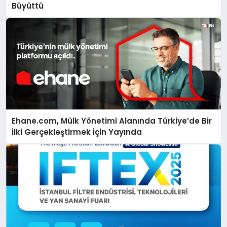
Büyüttü
Ehane.com, Mülk Yönetimi Alanında Türkiye’de Bir
İlki Gerçekleştirmek İçin Yayında