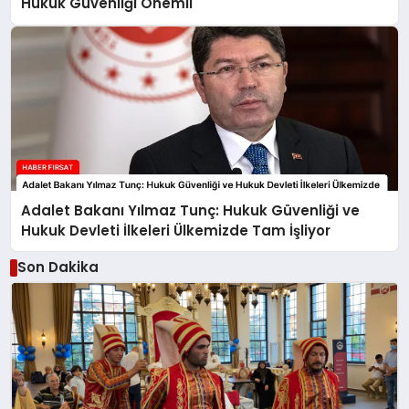
Hukuk Güvenliği Önemli
Adalet Bakanı Yılmaz Tunç: Hukuk Güvenliği ve
Hukuk Devleti İlkeleri Ülkemizde Tam İşliyor
Son Dakika