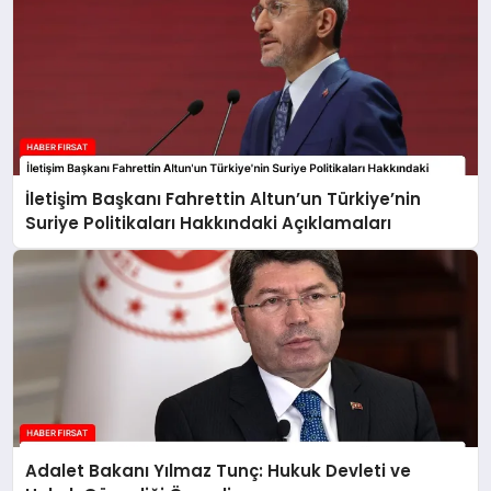
İletişim Başkanı Fahrettin Altun’un Türkiye’nin
Suriye Politikaları Hakkındaki Açıklamaları
Adalet Bakanı Yılmaz Tunç: Hukuk Devleti ve