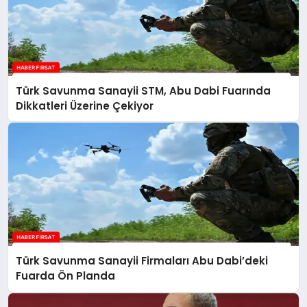
Türk Savunma Sanayii STM, Abu Dabi Fuarında
Dikkatleri Üzerine Çekiyor
Türk Savunma Sanayii Firmaları Abu Dabi’deki
Fuarda Ön Planda